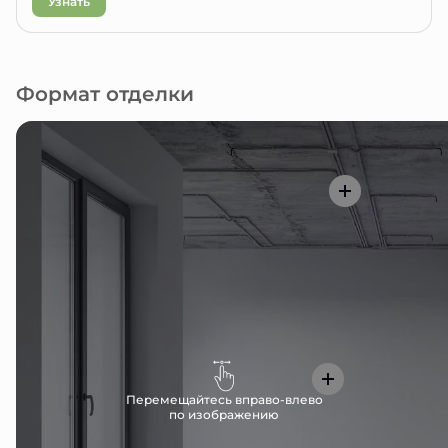
Узнать
Формат отделки
Перемещайтесь вправо-влево
по изображению