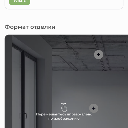
Узнать
Формат отделки
Перемещайтесь вправо-влево
по изображению