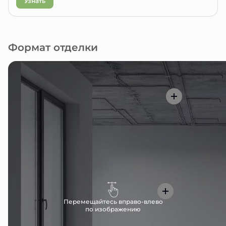
Узнать
Формат отделки
Перемещайтесь вправо-влево
по изображению