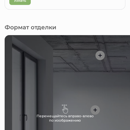
Узнать
Формат отделки
Перемещайтесь вправо-влево
по изображению